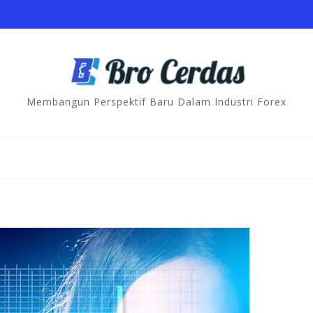
Membangun Perspektif Baru Dalam Industri Forex