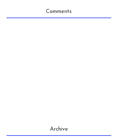
Comments
Archive