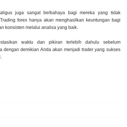
aligus juga sangat berbahaya bagi mereka yang tidak
 Trading forex hanya akan menghasilkan keuntungan bagi
n konsisten melalui analisa yang baik.
tasikan waktu dan pikiran terlebih dahulu sebelum
nya dengan demikian Anda akan menjadi trader yang sukses
.