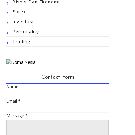
Bisnis Dan Ekonomi
Forex
Investasi
Personality
Trading
Contact Form
Name
Email
*
Message
*