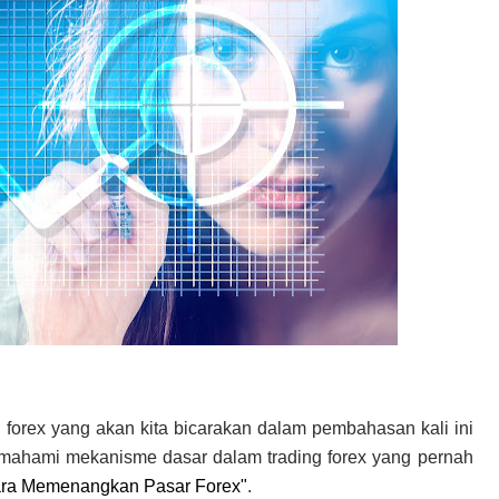
 forex yang akan kita bicarakan dalam pembahasan kali ini
mahami mekanisme dasar dalam trading forex yang pernah
ra Memenangkan Pasar Forex"
.