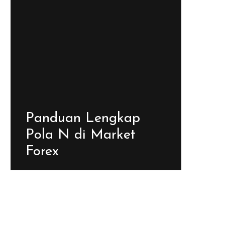
Panduan Lengkap
Pola N di Market
Forex