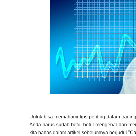
Untuk bisa memahami tips penting dalam trading
Anda harus sudah betul-betul mengenal dan me
kita bahas dalam artikel sebelumnya berjudul
"Ca