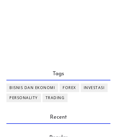
Tags
BISNIS DAN EKONOMI
FOREX
INVESTASI
PERSONALITY
TRADING
Recent