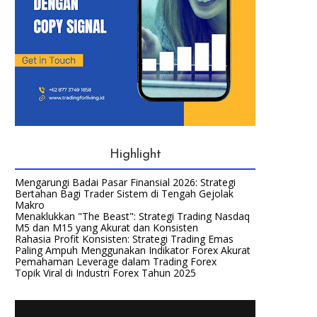
Highlight
Mengarungi Badai Pasar Finansial 2026: Strategi
Bertahan Bagi Trader Sistem di Tengah Gejolak
Makro
Menaklukkan "The Beast": Strategi Trading Nasdaq
M5 dan M15 yang Akurat dan Konsisten
Rahasia Profit Konsisten: Strategi Trading Emas
Paling Ampuh Menggunakan Indikator Forex Akurat
Pemahaman Leverage dalam Trading Forex
Topik Viral di Industri Forex Tahun 2025