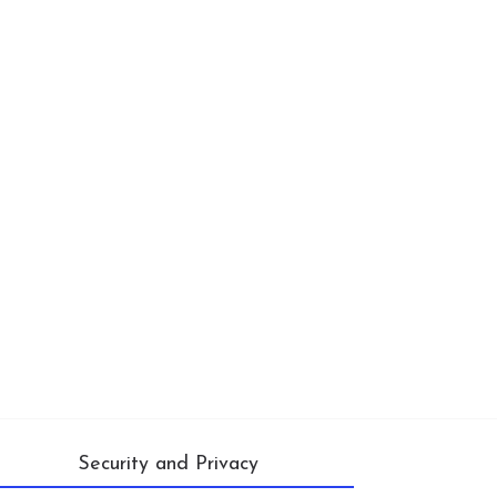
Security and Privacy