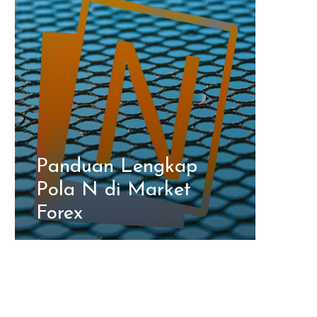
Panduan Lengkap
Pola N di Market
Forex