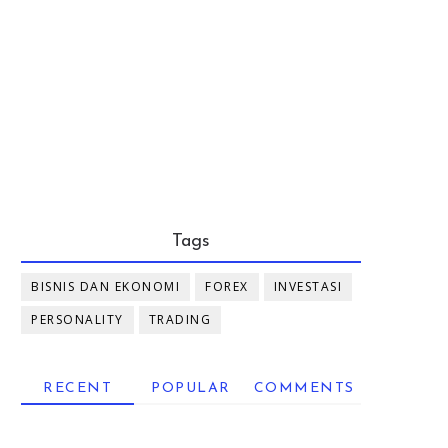
Tags
BISNIS DAN EKONOMI
FOREX
INVESTASI
PERSONALITY
TRADING
RECENT
POPULAR
COMMENTS