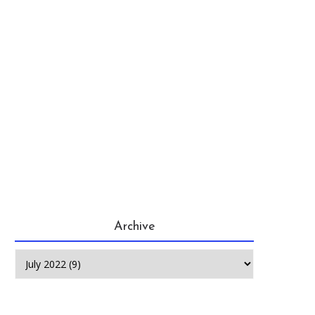
Archive