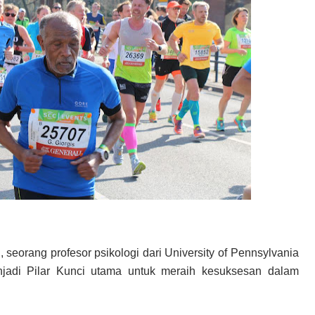
 seorang profesor psikologi dari University of Pennsylvania
jadi Pilar Kunci utama untuk meraih kesuksesan dalam