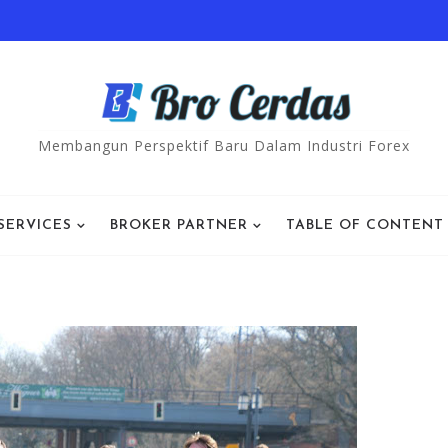
Membangun Perspektif Baru Dalam Industri Forex
SERVICES
BROKER PARTNER
TABLE OF CONTENT