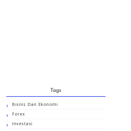
Tags
Bisnis Dan Ekonomi
Forex
Investasi