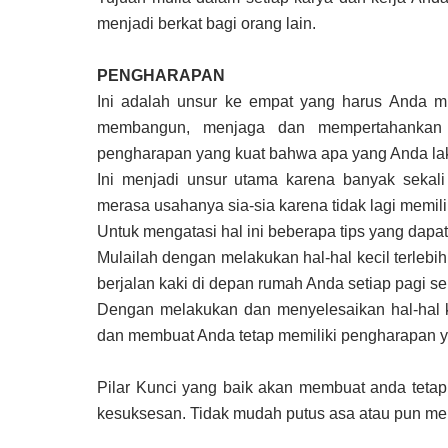
menjadi berkat bagi orang lain.
PENGHARAPAN
Ini adalah unsur ke empat yang harus Anda mi
membangun, menjaga dan mempertahankan P
pengharapan yang kuat bahwa apa yang Anda lak
Ini menjadi unsur utama karena banyak sekali
merasa usahanya sia-sia karena tidak lagi memil
Untuk mengatasi hal ini beberapa tips yang dapa
Mulailah dengan melakukan hal-hal kecil terlebih 
berjalan kaki di depan rumah Anda setiap pagi se
Dengan melakukan dan menyelesaikan hal-hal k
dan membuat Anda tetap memiliki pengharapan y
Pilar Kunci yang baik akan membuat anda tetap
kesuksesan. Tidak mudah putus asa atau pun me