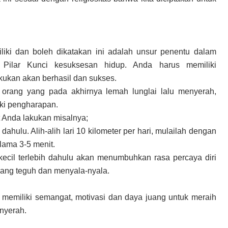
liki dan boleh dikatakan ini adalah unsur penentu dalam
ilar Kunci kesuksesan hidup. Anda harus memiliki
ukan akan berhasil dan sukses.
 orang yang pada akhirnya lemah lunglai lalu menyerah,
iki pengharapan.
t Anda lakukan misalnya;
dahulu. Alih-alih lari 10 kilometer per hari, mulailah dengan
lama 3-5 menit.
ecil terlebih dahulu akan menumbuhkan rasa percaya diri
ang teguh dan menyala-nyala.
 memiliki semangat, motivasi dan daya juang untuk meraih
nyerah.