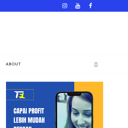
ABOUT