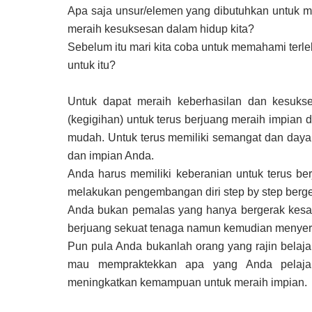
Apa saja unsur/elemen yang dibutuhkan untuk m
meraih kesuksesan dalam hidup kita?
Sebelum itu mari kita coba untuk memahami terle
untuk itu?
Untuk dapat meraih keberhasilan dan kesuks
(kegigihan) untuk terus berjuang meraih impian d
mudah. Untuk terus memiliki semangat dan daya 
dan impian Anda.
Anda harus memiliki keberanian untuk terus be
melakukan pengembangan diri step by step berge
Anda bukan pemalas yang hanya bergerak kesan
berjuang sekuat tenaga namun kemudian menyera
Pun pula Anda bukanlah orang yang rajin belaja
mau mempraktekkan apa yang Anda pelaja
meningkatkan kemampuan untuk meraih impian.