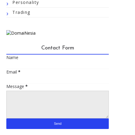
Personality
Trading
Contact Form
Name
Email
*
Message
*