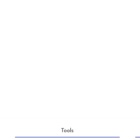
Tools