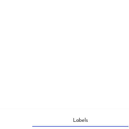
Labels