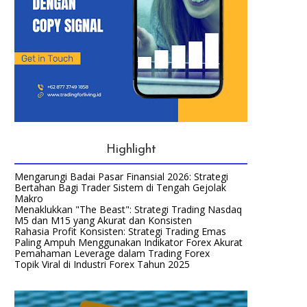
Highlight
Mengarungi Badai Pasar Finansial 2026: Strategi
Bertahan Bagi Trader Sistem di Tengah Gejolak
Makro
Menaklukkan "The Beast": Strategi Trading Nasdaq
M5 dan M15 yang Akurat dan Konsisten
Rahasia Profit Konsisten: Strategi Trading Emas
Paling Ampuh Menggunakan Indikator Forex Akurat
Pemahaman Leverage dalam Trading Forex
Topik Viral di Industri Forex Tahun 2025