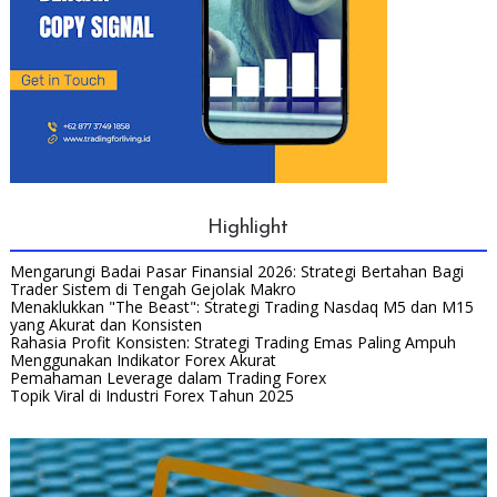
Highlight
Mengarungi Badai Pasar Finansial 2026: Strategi Bertahan Bagi
Trader Sistem di Tengah Gejolak Makro
Menaklukkan "The Beast": Strategi Trading Nasdaq M5 dan M15
yang Akurat dan Konsisten
Rahasia Profit Konsisten: Strategi Trading Emas Paling Ampuh
Menggunakan Indikator Forex Akurat
Pemahaman Leverage dalam Trading Forex
Topik Viral di Industri Forex Tahun 2025