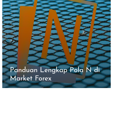
Panduan Lengkap Pola N di
Market Forex