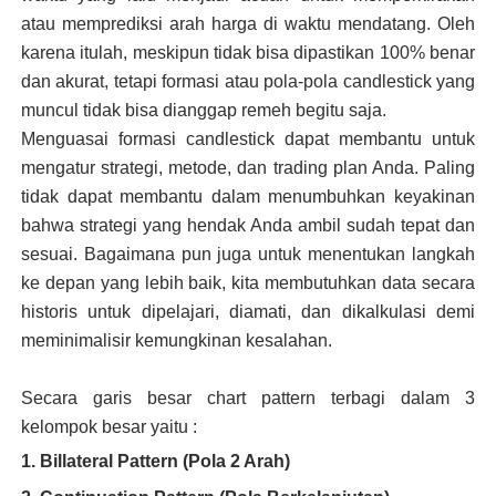
atau memprediksi arah harga di waktu mendatang. Oleh
karena itulah, meskipun tidak bisa dipastikan 100% benar
dan akurat, tetapi formasi atau pola-pola candlestick yang
muncul tidak bisa dianggap remeh begitu saja.
Menguasai formasi candlestick dapat membantu untuk
mengatur strategi, metode, dan trading plan Anda. Paling
tidak dapat membantu dalam menumbuhkan keyakinan
bahwa strategi yang hendak Anda ambil sudah tepat dan
sesuai. Bagaimana pun juga untuk menentukan langkah
ke depan yang lebih baik, kita membutuhkan data secara
historis untuk dipelajari, diamati, dan dikalkulasi demi
meminimalisir kemungkinan kesalahan.
Secara garis besar chart pattern terbagi dalam 3
kelompok besar yaitu :
1. Billateral Pattern (Pola 2 Arah)