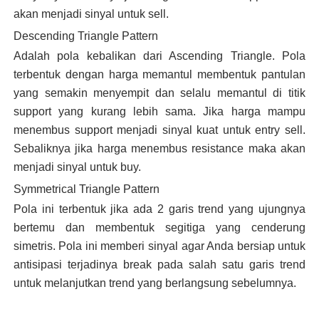
akan menjadi sinyal untuk sell.
Descending Triangle Pattern
Adalah pola kebalikan dari Ascending Triangle. Pola
terbentuk dengan harga memantul membentuk pantulan
yang semakin menyempit dan selalu memantul di titik
support yang kurang lebih sama. Jika harga mampu
menembus support menjadi sinyal kuat untuk entry sell.
Sebaliknya jika harga menembus resistance maka akan
menjadi sinyal untuk buy.
Symmetrical Triangle Pattern
Pola ini terbentuk jika ada 2 garis trend yang ujungnya
bertemu dan membentuk segitiga yang cenderung
simetris. Pola ini memberi sinyal agar Anda bersiap untuk
antisipasi terjadinya break pada salah satu garis trend
untuk melanjutkan trend yang berlangsung sebelumnya.