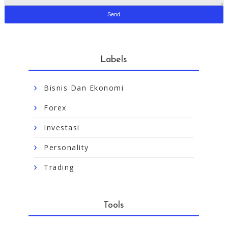
Labels
Bisnis Dan Ekonomi
Forex
Investasi
Personality
Trading
Tools