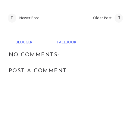
Newer Post
Older Post
BLOGGER
FACEBOOK
NO COMMENTS:
POST A COMMENT