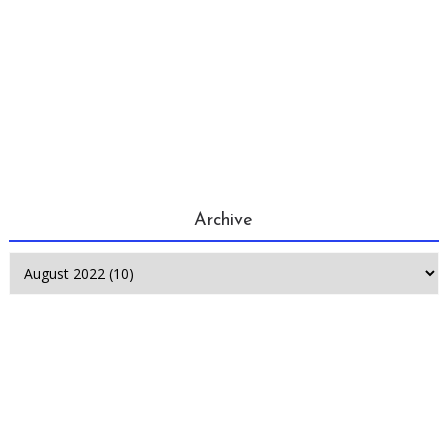
Archive