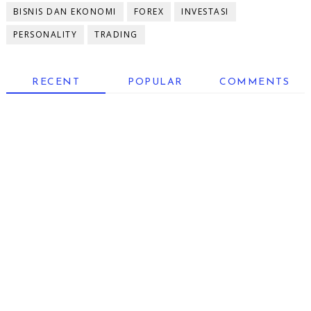
BISNIS DAN EKONOMI
FOREX
INVESTASI
PERSONALITY
TRADING
RECENT
POPULAR
COMMENTS