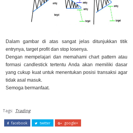
Dalam gambar di atas sangat jelas ditunjukkan titik
entrynya, target profit dan stop losenya.
Dengan mempelajari dan memahami chart pattern atau
formasi candlestick tertentu Anda akan memiliki dasar
yang cukup kuat untuk menentukan posisi transaksi agar
tidak asal masuk.
Semoga bermanfaat.
Tags:
Trading
facebook
twitter
google+