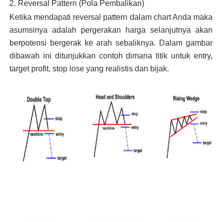
2. Reversal Pattern (Pola Pembalikan)
Ketika mendapati reversal pattern dalam chart Anda maka
asumsinya adalah pergerakan harga selanjutnya akan
berpotensi bergerak ke arah sebaliknya. Dalam gambar
dibawah ini ditunjukkan contoh dimana titik untuk entry,
target profit, stop lose yang realistis dan bijak.