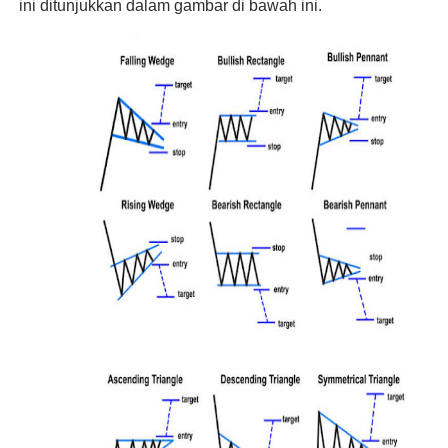
ini ditunjukkan dalam gambar di bawah ini.