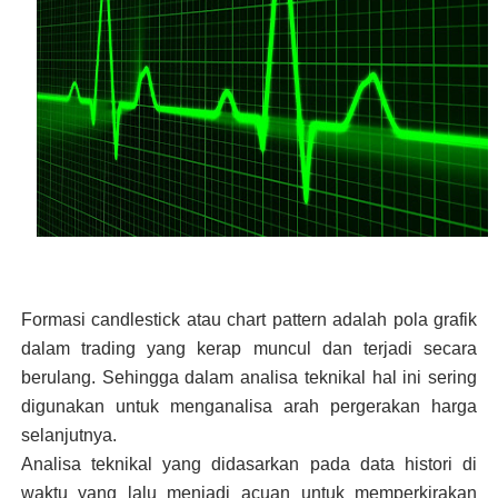
Formasi candlestick atau chart pattern adalah pola grafik
dalam trading yang kerap muncul dan terjadi secara
berulang. Sehingga dalam analisa teknikal hal ini sering
digunakan untuk menganalisa arah pergerakan harga
selanjutnya.
Analisa teknikal yang didasarkan pada data histori di
waktu yang lalu menjadi acuan untuk memperkirakan