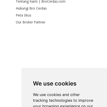
Tentang Kami | BroCerdas.com
Hubungi Bro Cerdas
Peta Situs
Our Broker Partner
We use cookies
We use cookies and other
tracking technologies to improve
your browsing experience on our