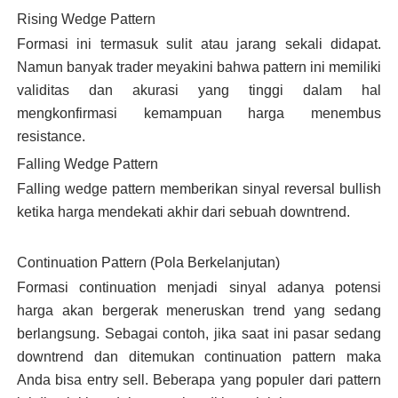
Rising Wedge Pattern
Formasi ini termasuk sulit atau jarang sekali didapat.
Namun banyak trader meyakini bahwa pattern ini memiliki
validitas dan akurasi yang tinggi dalam hal
mengkonfirmasi kemampuan harga menembus
resistance.
Falling Wedge Pattern
Falling wedge pattern memberikan sinyal reversal bullish
ketika harga mendekati akhir dari sebuah downtrend.
Continuation Pattern (Pola Berkelanjutan)
Formasi continuation menjadi sinyal adanya potensi
harga akan bergerak meneruskan trend yang sedang
berlangsung. Sebagai contoh, jika saat ini pasar sedang
downtrend dan ditemukan continuation pattern maka
Anda bisa entry sell. Beberapa yang populer dari pattern