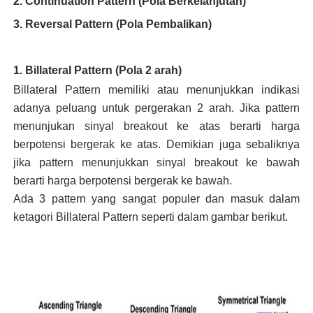
2. Continuation Pattern (Pola Berkelanjutan)
3. Reversal Pattern (Pola Pembalikan)
1. Billateral Pattern (Pola 2 arah)
Billateral Pattern memiliki atau menunjukkan indikasi
adanya peluang untuk pergerakan 2 arah. Jika pattern
menunjukan sinyal breakout ke atas berarti harga
berpotensi bergerak ke atas. Demikian juga sebaliknya
jika pattern menunjukkan sinyal breakout ke bawah
berarti harga berpotensi bergerak ke bawah.
Ada 3 pattern yang sangat populer dan masuk dalam
ketagori Billateral Pattern seperti dalam gambar berikut.