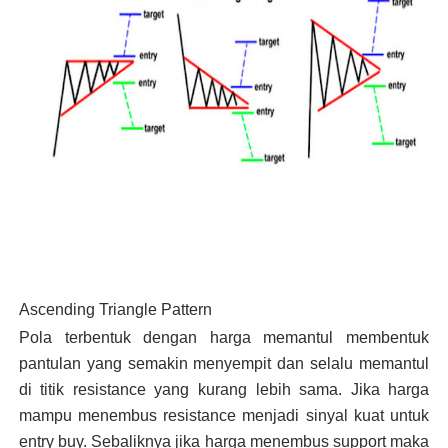
Ascending Triangle Pattern
Pola terbentuk dengan harga memantul membentuk
pantulan yang semakin menyempit dan selalu memantul
di titik resistance yang kurang lebih sama. Jika harga
mampu menembus resistance menjadi sinyal kuat untuk
entry buy. Sebaliknya jika harga menembus support maka