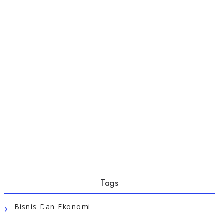
Tags
Bisnis Dan Ekonomi