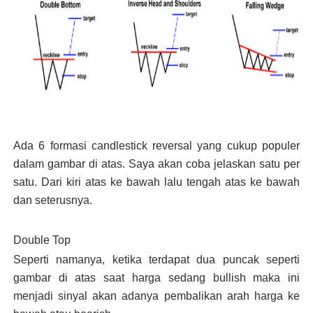
Ada 6 formasi candlestick reversal yang cukup populer
dalam gambar di atas. Saya akan coba jelaskan satu per
satu. Dari kiri atas ke bawah lalu tengah atas ke bawah
dan seterusnya.
Double Top
Seperti namanya, ketika terdapat dua puncak seperti
gambar di atas saat harga sedang bullish maka ini
menjadi sinyal akan adanya pembalikan arah harga ke