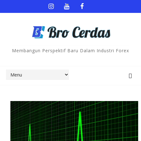
Membangun Perspektif Baru Dalam Industri Forex