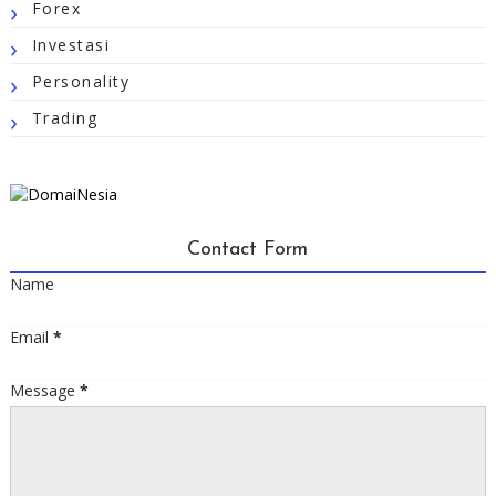
Forex
Investasi
Personality
Trading
Contact Form
Name
Email
*
Message
*