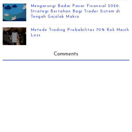
Mengarungi Badai Pasar Finansial 2026:
Strategi Bertahan Bagi Trader Sistem di
Tengah Gejolak Makro
Metode Trading Probabilitas 70% Kok Masih
Loss
Comments