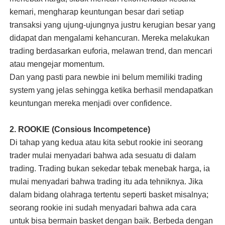
kemari, mengharap keuntungan besar dari setiap
transaksi yang ujung-ujungnya justru kerugian besar yang
didapat dan mengalami kehancuran. Mereka melakukan
trading berdasarkan euforia, melawan trend, dan mencari
atau mengejar momentum.
Dan yang pasti para newbie ini belum memiliki trading
system yang jelas sehingga ketika berhasil mendapatkan
keuntungan mereka menjadi over confidence.
2. ROOKIE (Consious Incompetence)
Di tahap yang kedua atau kita sebut rookie ini seorang
trader mulai menyadari bahwa ada sesuatu di dalam
trading. Trading bukan sekedar tebak menebak harga, ia
mulai menyadari bahwa trading itu ada tehniknya. Jika
dalam bidang olahraga tertentu seperti basket misalnya;
seorang rookie ini sudah menyadari bahwa ada cara
untuk bisa bermain basket dengan baik. Berbeda dengan