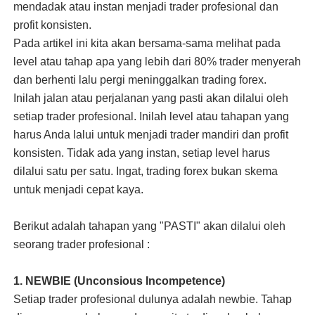
mendadak atau instan menjadi trader profesional dan
profit konsisten.
Pada artikel ini kita akan bersama-sama melihat pada
level atau tahap apa yang lebih dari 80% trader menyerah
dan berhenti lalu pergi meninggalkan trading forex.
Inilah jalan atau perjalanan yang pasti akan dilalui oleh
setiap trader profesional. Inilah level atau tahapan yang
harus Anda lalui untuk menjadi trader mandiri dan profit
konsisten. Tidak ada yang instan, setiap level harus
dilalui satu per satu. Ingat, trading forex bukan skema
untuk menjadi cepat kaya.
Berikut adalah tahapan yang "PASTI" akan dilalui oleh
seorang trader profesional :
1. NEWBIE (Unconsious Incompetence)
Setiap trader profesional dulunya adalah newbie. Tahap