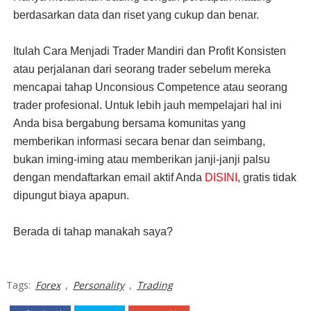
berdasarkan data dan riset yang cukup dan benar.
Itulah Cara Menjadi Trader Mandiri dan Profit Konsisten
atau perjalanan dari seorang trader sebelum mereka
mencapai tahap Unconsious Competence atau seorang
trader profesional. Untuk lebih jauh mempelajari hal ini
Anda bisa bergabung bersama komunitas yang
memberikan informasi secara benar dan seimbang,
bukan iming-iming atau memberikan janji-janji palsu
dengan mendaftarkan email aktif Anda
DISINI
, gratis tidak
dipungut biaya apapun.
Berada di tahap manakah saya?
Tags:
Forex
,
Personality
,
Trading