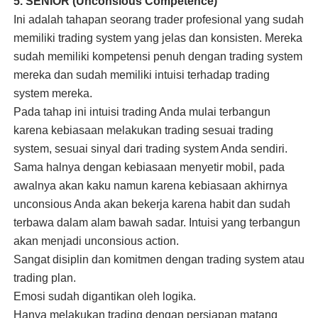
5. SENIOR (Unconsious Competence)
Ini adalah tahapan seorang trader profesional yang sudah
memiliki trading system yang jelas dan konsisten. Mereka
sudah memiliki kompetensi penuh dengan trading system
mereka dan sudah memiliki intuisi terhadap trading
system mereka.
Pada tahap ini intuisi trading Anda mulai terbangun
karena kebiasaan melakukan trading sesuai trading
system, sesuai sinyal dari trading system Anda sendiri.
Sama halnya dengan kebiasaan menyetir mobil, pada
awalnya akan kaku namun karena kebiasaan akhirnya
unconsious Anda akan bekerja karena habit dan sudah
terbawa dalam alam bawah sadar. Intuisi yang terbangun
akan menjadi unconsious action.
Sangat disiplin dan komitmen dengan trading system atau
trading plan.
Emosi sudah digantikan oleh logika.
Hanya melakukan trading dengan persiapan matang