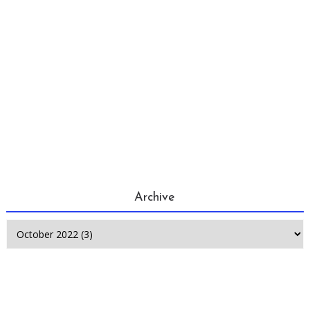
Archive