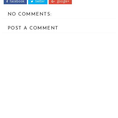
facebook
twitter
google+
NO COMMENTS:
POST A COMMENT