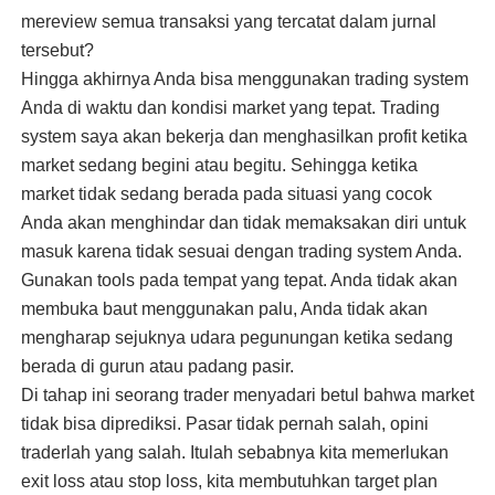
mereview semua transaksi yang tercatat dalam jurnal
tersebut?
Hingga akhirnya Anda bisa menggunakan trading system
Anda di waktu dan kondisi market yang tepat. Trading
system saya akan bekerja dan menghasilkan profit ketika
market sedang begini atau begitu. Sehingga ketika
market tidak sedang berada pada situasi yang cocok
Anda akan menghindar dan tidak memaksakan diri untuk
masuk karena tidak sesuai dengan trading system Anda.
Gunakan tools pada tempat yang tepat. Anda tidak akan
membuka baut menggunakan palu, Anda tidak akan
mengharap sejuknya udara pegunungan ketika sedang
berada di gurun atau padang pasir.
Di tahap ini seorang trader menyadari betul bahwa market
tidak bisa diprediksi. Pasar tidak pernah salah, opini
traderlah yang salah. Itulah sebabnya kita memerlukan
exit loss atau stop loss, kita membutuhkan target plan