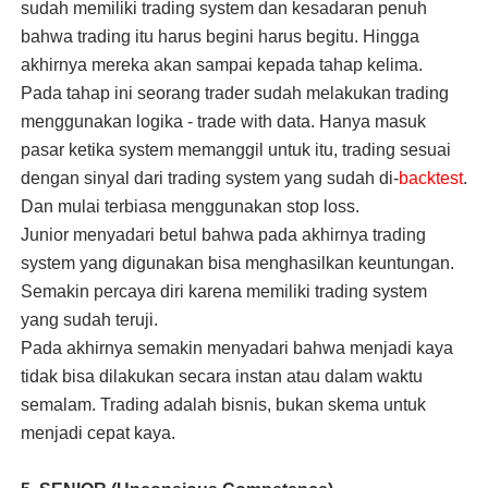
sudah memiliki trading system dan kesadaran penuh
bahwa trading itu harus begini harus begitu. Hingga
akhirnya mereka akan sampai kepada tahap kelima.
Pada tahap ini seorang trader sudah melakukan trading
menggunakan logika - trade with data. Hanya masuk
pasar ketika system memanggil untuk itu, trading sesuai
dengan sinyal dari trading system yang sudah di-
backtest
.
Dan mulai terbiasa menggunakan stop loss.
Junior menyadari betul bahwa pada akhirnya trading
system yang digunakan bisa menghasilkan keuntungan.
Semakin percaya diri karena memiliki trading system
yang sudah teruji.
Pada akhirnya semakin menyadari bahwa menjadi kaya
tidak bisa dilakukan secara instan atau dalam waktu
semalam. Trading adalah bisnis, bukan skema untuk
menjadi cepat kaya.