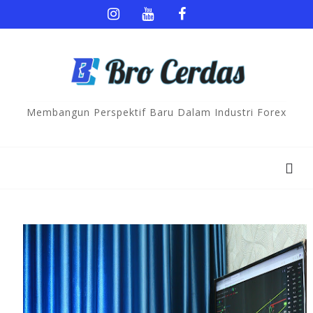
Membangun Perspektif Baru Dalam Industri Forex