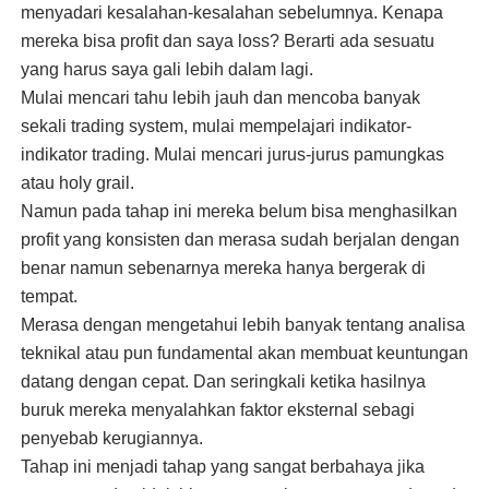
menyadari kesalahan-kesalahan sebelumnya. Kenapa
mereka bisa profit dan saya loss? Berarti ada sesuatu
yang harus saya gali lebih dalam lagi.
Mulai mencari tahu lebih jauh dan mencoba banyak
sekali trading system, mulai mempelajari indikator-
indikator trading. Mulai mencari jurus-jurus pamungkas
atau holy grail.
Namun pada tahap ini mereka belum bisa menghasilkan
profit yang konsisten dan merasa sudah berjalan dengan
benar namun sebenarnya mereka hanya bergerak di
tempat.
Merasa dengan mengetahui lebih banyak tentang analisa
teknikal atau pun fundamental akan membuat keuntungan
datang dengan cepat. Dan seringkali ketika hasilnya
buruk mereka menyalahkan faktor eksternal sebagi
penyebab kerugiannya.
Tahap ini menjadi tahap yang sangat berbahaya jika