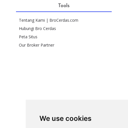
Tools
Tentang Kami | BroCerdas.com
Hubungi Bro Cerdas
Peta Situs
Our Broker Partner
We use cookies